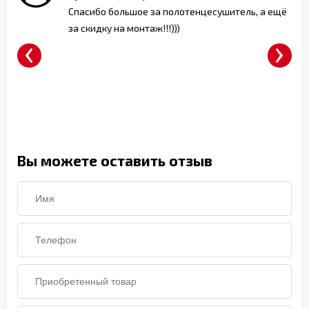
Спасибо большое за полотенцесушитель, а ещё
за скидку на монтаж!!!)))
‹
›
т)
Вы можете оставить отзыв