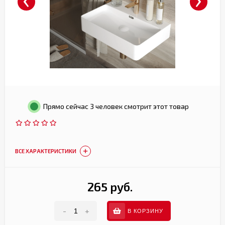
Прямо сейчас 3 человек смотрит этот товар
ВСЕ ХАРАКТЕРИСТИКИ
265 руб.
-
+
В КОРЗИНУ