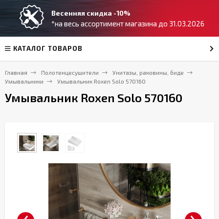
Весенняя скидка -10%
*на весь ассортимент магазина до 31.03.2026
КАТАЛОГ ТОВАРОВ
Главная
Полотенцесушители
Унитазы, раковины, биде
Умывальники
Умывальник Roxen Solo 570160
Умывальник Roxen Solo 570160
‹
›