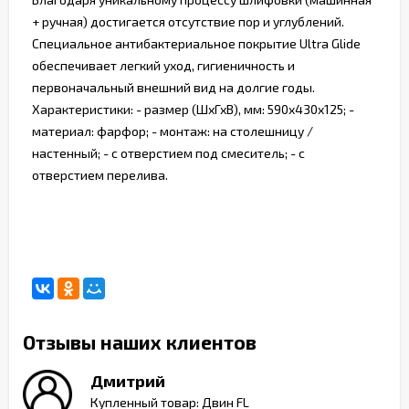
+ ручная) достигается отсутствие пор и углублений.
Специальное антибактериальное покрытие Ultra Glide
обеспечивает легкий уход, гигиеничность и
первоначальный внешний вид на долгие годы.
Характеристики: - размер (ШхГхВ), мм: 590х430х125; -
материал: фарфор; - монтаж: на столешницу /
настенный; - с отверстием под смеситель; - с
отверстием перелива.
Отзывы наших клиентов
Дмитрий
ь
Купленный товар: Двин FL