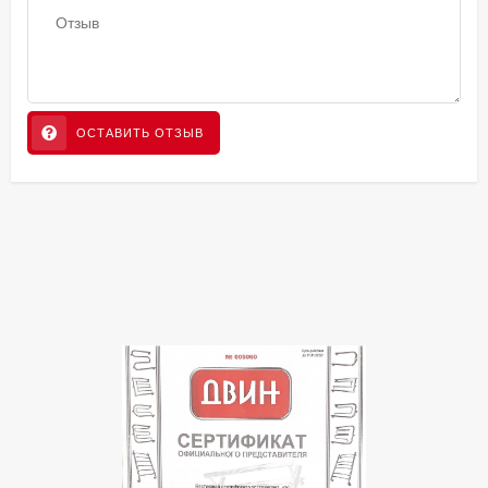
ОСТАВИТЬ ОТЗЫВ