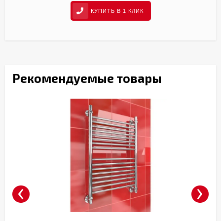
КУПИТЬ В 1 КЛИК
Рекомендуемые товары
‹
›