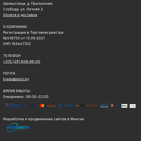
Щомыслица, д. Прилукская,
Слобода, ул. Летняя 2.
Оплата и доставка
О КОМПАНИИ
Регистрация в Торговом реестре
№518733 от 13.09.2021
УНП 193447702
ТЕЛЕФОН
+375 (29) 646-66-05
ПОЧТА
trade@beliz.by
ВРЕМЯ РАБОТЫ
Ежедневно, 08:00-22:00
Разработка и продвижение сайтов в Минске