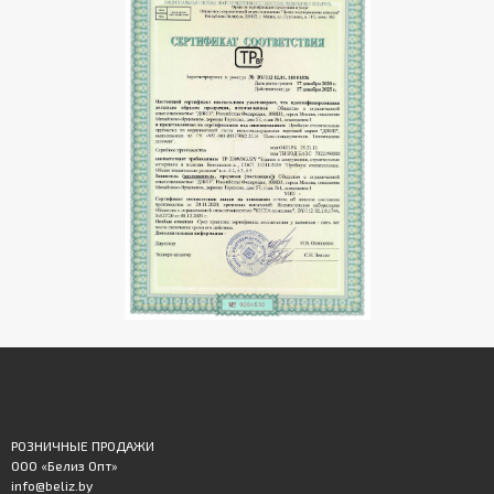
РОЗНИЧНЫЕ ПРОДАЖИ
ООО «Белиз Опт»
info@beliz.by