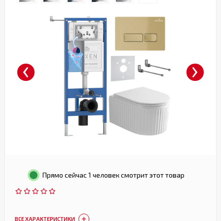
‹
›
Прямо сейчас 1 человек смотрит этот товар
ВСЕ ХАРАКТЕРИСТИКИ