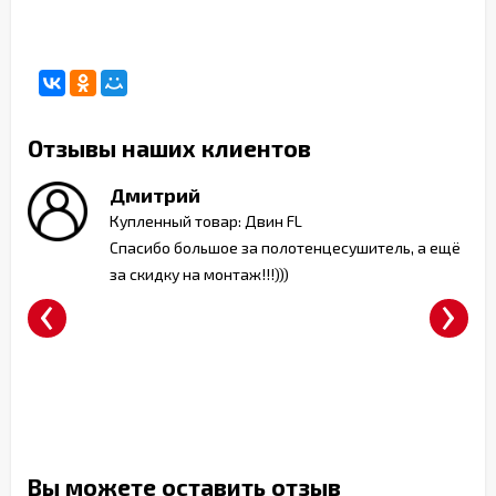
Отзывы наших клиентов
Дмитрий
ь
Купленный товар: Двин FL
Спасибо большое за полотенцесушитель, а ещё
за скидку на монтаж!!!)))
‹
›
т)
Вы можете оставить отзыв