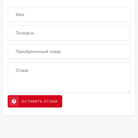
ОСТАВИТЬ ОТЗЫВ