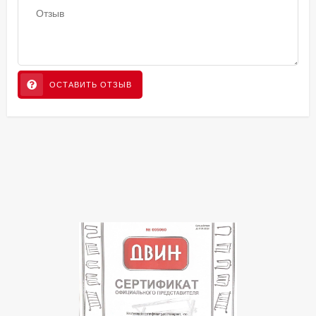
ОСТАВИТЬ ОТЗЫВ