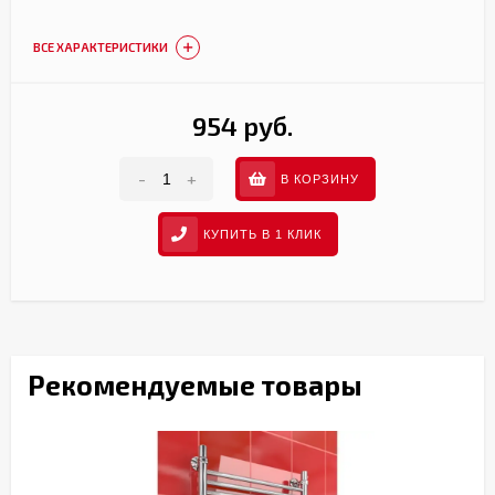
ВСЕ ХАРАКТЕРИСТИКИ
954 руб.
-
+
В КОРЗИНУ
КУПИТЬ В 1 КЛИК
Рекомендуемые товары