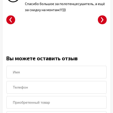
Спасибо большое за полотенцесушитель, а ещё
за скидку на монтаж!!!)))
‹
›
т)
Вы можете оставить отзыв