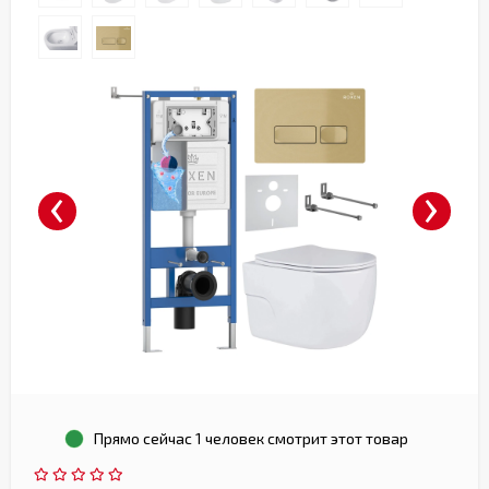
‹
›
Прямо сейчас 1 человек смотрит этот товар