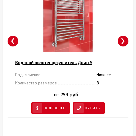
‹
›
Водяной полотенцесушитель Двин S
Подключение
Нижнее
Количество размеров
8
от 753 руб.
ПОДРОБНЕЕ
КУПИТЬ