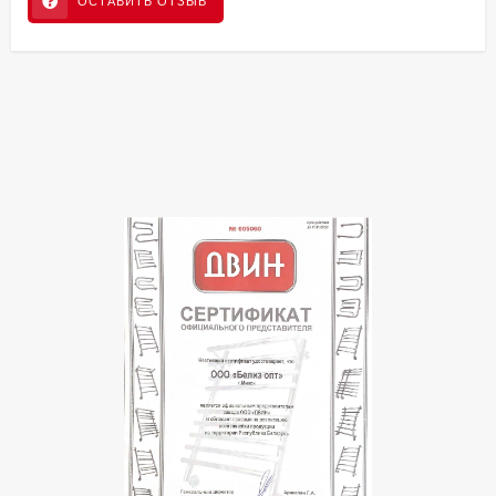
ОСТАВИТЬ ОТЗЫВ