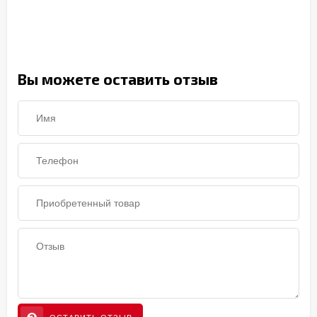
Вы можете оставить отзыв