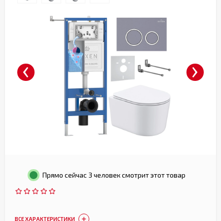
‹
›
Прямо сейчас 3 человек смотрит этот товар
ВСЕ ХАРАКТЕРИСТИКИ