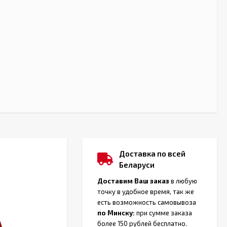
Доставка по всей
Беларуси
Доставим Ваш заказ
в любую
точку в удобное время, так же
есть возможность самовывоза
по Минску:
при сумме заказа
более 150 рублей бесплатно.