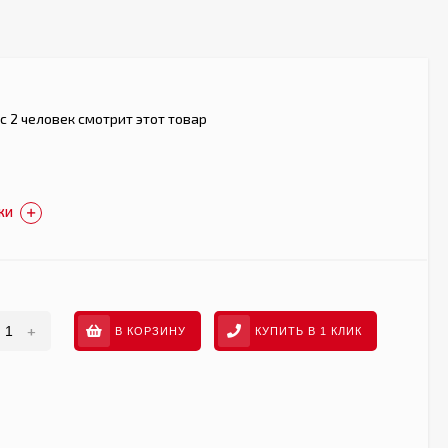
с 2 человек смотрит этот товар
КИ
+
В КОРЗИНУ
КУПИТЬ В 1 КЛИК