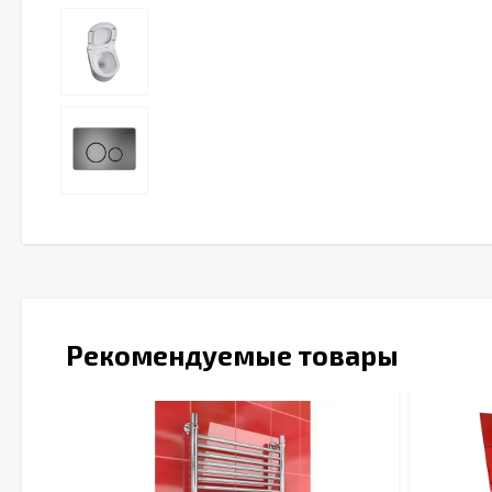
Рекомендуемые товары