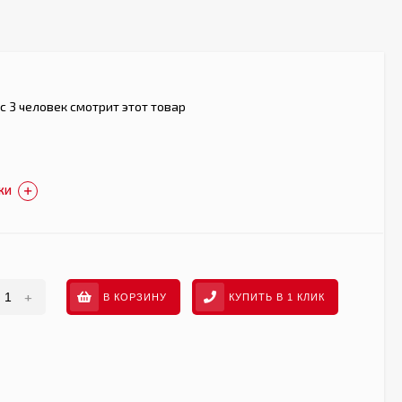
с 3 человек смотрит этот товар
КИ
+
В КОРЗИНУ
КУПИТЬ В 1 КЛИК