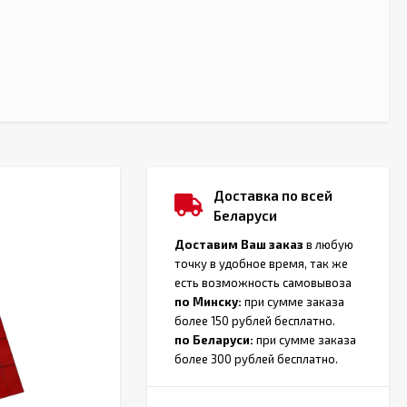
Доставка по всей
Беларуси
Доставим Ваш заказ
в любую
точку в удобное время, так же
есть возможность самовывоза
по Минску:
при сумме заказа
более 150 рублей бесплатно.
по Беларуси:
при сумме заказа
более 300 рублей бесплатно.