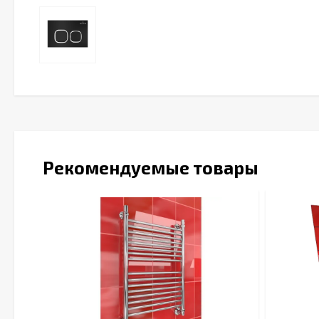
Рекомендуемые товары