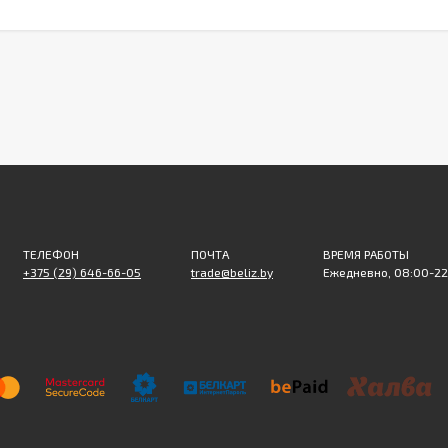
ТЕЛЕФОН
ПОЧТА
ВРЕМЯ РАБОТЫ
+375 (29) 646-66-05
trade@beliz.by
Ежедневно, 08:00-22