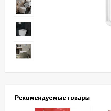
Рекомендуемые товары