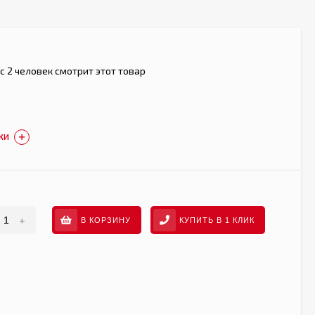
с 2 человек смотрит этот товар
КИ
+
В КОРЗИНУ
КУПИТЬ В 1 КЛИК