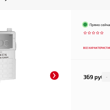
Прямо сейча
ВСЕ ХАРАКТЕРИСТИ
›
369 руб.
-