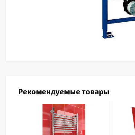
Рекомендуемые товары