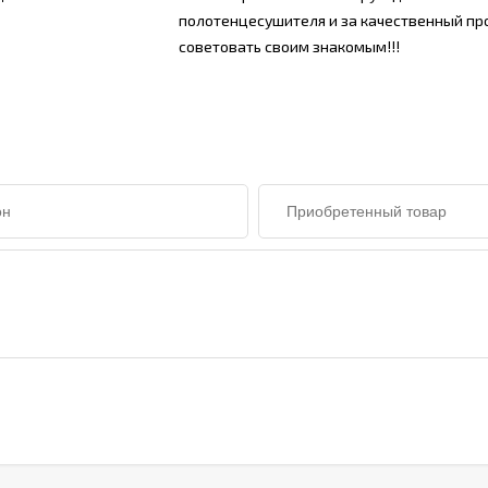
полотенцесушителя и за качественный про
советовать своим знакомым!!!