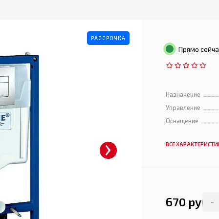
РАССРОЧКА
Прямо сейча
Назначение
Управление
Оснащение
›
ВСЕ ХАРАКТЕРИСТИ
670 руб.
-