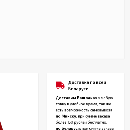
Доставка по всей
Беларуси
Доставим Ваш заказ
в любую
точку в удобное время, так же
есть возможность самовывоза
по Минску:
при сумме заказа
более 150 рублей бесплатно.
по Беларуси:
при сумме заказа